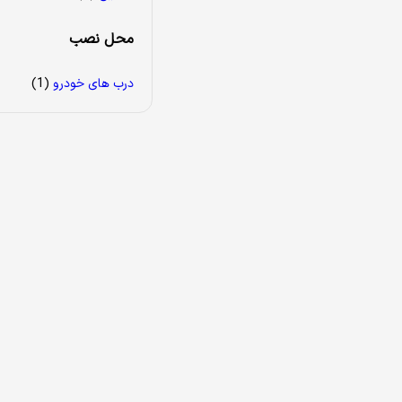
محل نصب
درب های خودرو
(1)