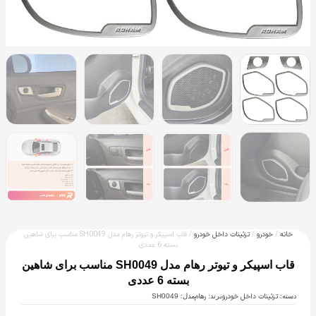
خانه
/
خودرو
/
تزئینات داخل خودرو
/ قاب اسپیکر و تیوتر رهام مدل SH0049 مناسب برای شاهین
بسته 6 عددی
قاب اسپیکر و تیوتر رهام مدل SH0049 مناسب برای شاهین
بسته 6 عددی
تزئینات داخل خودرو
رهام
دسته:
برند:
مدل: SH0049