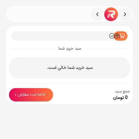
سبد خرید شما
سبد خرید شما خالی است.
جمع سبد:
ادامه ثبت سفارش
0
تومان