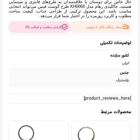
حال خاص برای دوستان یا علاقه‌مندان به طرح‌های فانتزی و سینمایی
هستید، جاکلیدی رهام مدل KH0068 طرح گوست فیس می‌تواند انتخابی
مناسب باشد. این محصول ترکیبی از طراحی جذاب، کیفیت ساخت
مطلوب و کاربرد روزمره را در اختیار شما قرار می‌دهد.
ارسال رایگان بالای 1 میلیون
گارانتی سلامت و اصالت کالا
توضیحات تکمیلی
کشور سازنده
ایران
جنس
پلاستیک
[product_reviews_here]
محصولات مرتبط