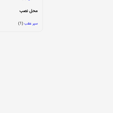
محل نصب
سپر عقب
(1)