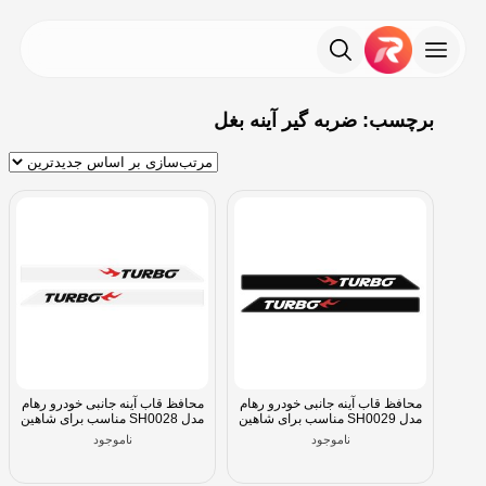
برچسب: ضربه گیر آینه بغل
محافظ قاب آینه جانبی خودرو رهام
محافظ قاب آینه جانبی خودرو رهام
مدل SH0029 مناسب برای شاهین
مدل SH0028 مناسب برای شاهین
ناموجود
ناموجود