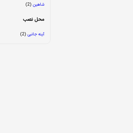
شاهین
(2)
محل نصب
آینه جانبی
(2)