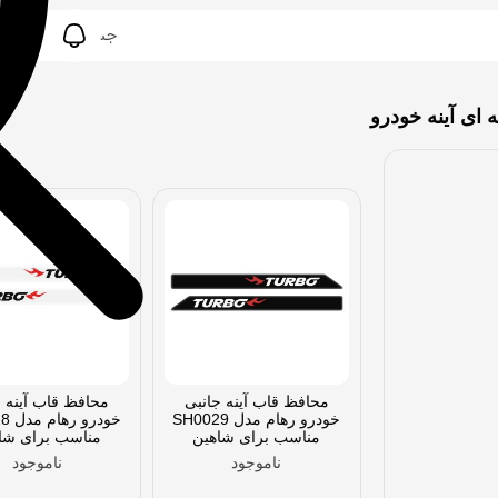
ای آینه خودرو
محافظ قاب آینه جانبی
محافظ قاب آینه ج
خودرو رهام مدل SH0029
خودر
مناسب برای شاهین
مناسب برای شا
ناموجود
ناموجود