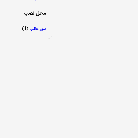
محل نصب
سپر عقب
(1)