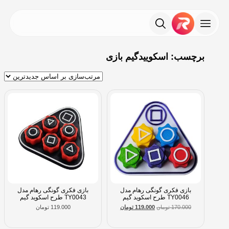
برچسب: اسکوییدگیم بازی
بازی فکری گونگی رهام مدل
بازی فکری گونگی رهام مدل
TY0046 طرح اسکوید گیم
TY0043 طرح اسکوید گیم
170.000
تومان
119.000
تومان
119.000
تومان