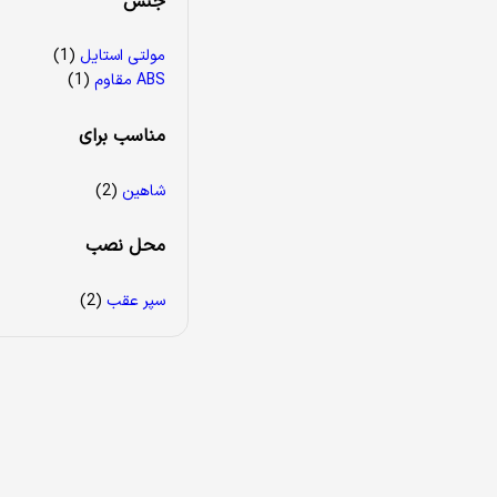
جنس
مولتی استایل
(1)
ABS مقاوم
(1)
مناسب برای
شاهین
(2)
محل نصب
سپر عقب
(2)