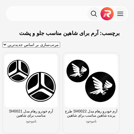
برچسب: آرم برای شاهین مناسب جلو و پشت
آرم خودرو رهام مدل SH0022 طرح
آرم خودرو رهام مدل SH0021
پرنده شاهین مناسب برای شاهین
مناسب برای شاهین
ناموجود
ناموجود