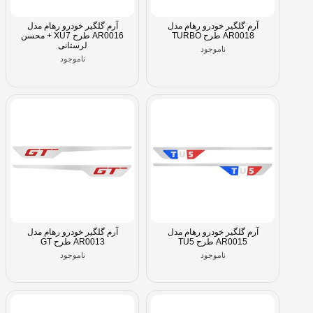
آرم گلگیر خودرو رهام مدل
آرم گلگیر خودرو رهام مدل
AR0018 طرح TURBO
AR0016 طرح XU7 + محسن
لرستانی
ناموجود
ناموجود
آرم گلگیر خودرو رهام مدل
آرم گلگیر خودرو رهام مدل
AR0015 طرح TU5
AR0013 طرح GT
ناموجود
ناموجود