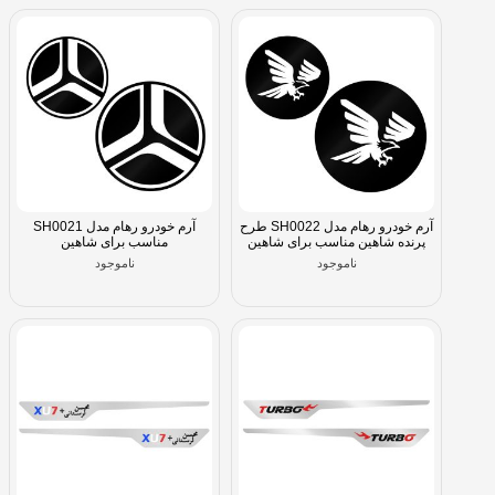
آرم خودرو رهام مدل SH0022 طرح
آرم خودرو رهام مدل SH0021
پرنده شاهین مناسب برای شاهین
مناسب برای شاهین
ناموجود
ناموجود